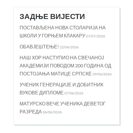
ЗАДЊЕ ВИЈЕСТИ
ПОСТАВЉЕНА НОВА СТОЛАРИЈА НА
ШКОЛИ У ГОРЊЕМ КЛАКАРУ
07/07/2026
ОБАВЈЕШТЕЊЕ!
22/06/2026
НАШ ХОР НАСТУПИО НА СВЕЧАНОЈ
АКАДЕМИЈИ ПОВОДОМ 200 ГОДИНА ОД
ПОСТОЈАЊА МАТИЦЕ СРПСКЕ
09/06/2026
УЧЕНИК ГЕНЕРАЦИЈЕ И ДОБИТНИК
ВУКОВЕ ДИПЛОМЕ
07/06/2026
МАТУРСКО ВЕЧЕ УЧЕНИКА ДЕВЕТОГ
РАЗРЕДА
06/06/2026