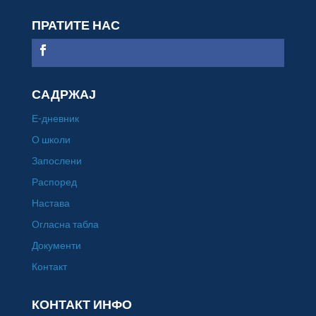
ПРАТИТЕ НАС
САДРЖАЈ
Е-дневник
О школи
Запослени
Распоред
Настава
Огласна табла
Документи
Контакт
КОНТАКТ ИНФО