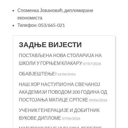
Споменка Јовановић, дипломирани
економиста
Телефон: 053/665-021
ЗАДЊЕ ВИЈЕСТИ
ПОСТАВЉЕНА НОВА СТОЛАРИЈА НА
ШКОЛИ У ГОРЊЕМ КЛАКАРУ
07/07/2026
ОБАВЈЕШТЕЊЕ!
22/06/2026
НАШ ХОР НАСТУПИО НА СВЕЧАНОЈ
АКАДЕМИЈИ ПОВОДОМ 200 ГОДИНА ОД
ПОСТОЈАЊА МАТИЦЕ СРПСКЕ
09/06/2026
УЧЕНИК ГЕНЕРАЦИЈЕ И ДОБИТНИК
ВУКОВЕ ДИПЛОМЕ
07/06/2026