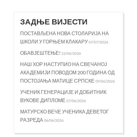
ЗАДЊЕ ВИЈЕСТИ
ПОСТАВЉЕНА НОВА СТОЛАРИЈА НА
ШКОЛИ У ГОРЊЕМ КЛАКАРУ
07/07/2026
ОБАВЈЕШТЕЊЕ!
22/06/2026
НАШ ХОР НАСТУПИО НА СВЕЧАНОЈ
АКАДЕМИЈИ ПОВОДОМ 200 ГОДИНА ОД
ПОСТОЈАЊА МАТИЦЕ СРПСКЕ
09/06/2026
УЧЕНИК ГЕНЕРАЦИЈЕ И ДОБИТНИК
ВУКОВЕ ДИПЛОМЕ
07/06/2026
МАТУРСКО ВЕЧЕ УЧЕНИКА ДЕВЕТОГ
РАЗРЕДА
06/06/2026