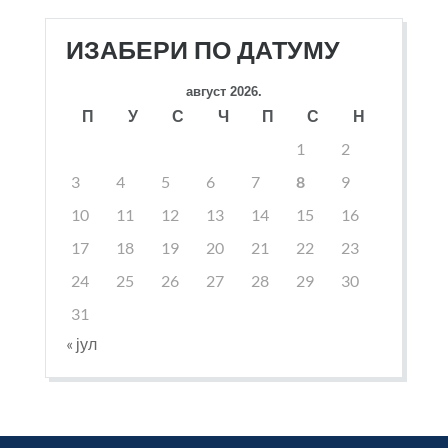
ИЗАБЕРИ ПО ДАТУМУ
август 2026.
П
У
С
Ч
П
С
Н
1
2
3
4
5
6
7
8
9
10
11
12
13
14
15
16
17
18
19
20
21
22
23
24
25
26
27
28
29
30
31
« јул