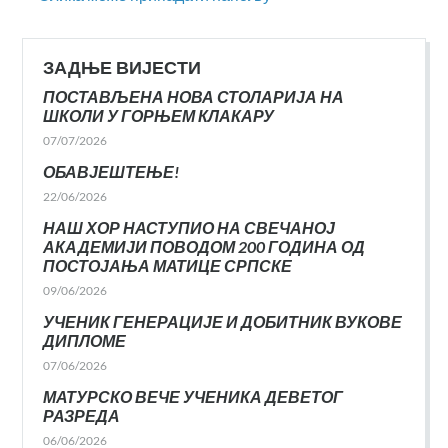
ЗАДЊЕ ВИЈЕСТИ
ПОСТАВЉЕНА НОВА СТОЛАРИЈА НА
ШКОЛИ У ГОРЊЕМ КЛАКАРУ
07/07/2026
ОБАВЈЕШТЕЊЕ!
22/06/2026
НАШ ХОР НАСТУПИО НА СВЕЧАНОЈ
АКАДЕМИЈИ ПОВОДОМ 200 ГОДИНА ОД
ПОСТОЈАЊА МАТИЦЕ СРПСКЕ
09/06/2026
УЧЕНИК ГЕНЕРАЦИЈЕ И ДОБИТНИК ВУКОВЕ
ДИПЛОМЕ
07/06/2026
МАТУРСКО ВЕЧЕ УЧЕНИКА ДЕВЕТОГ
РАЗРЕДА
06/06/2026