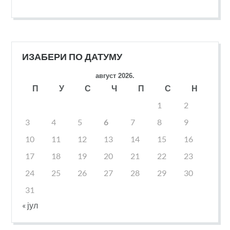
ИЗАБЕРИ ПО ДАТУМУ
август 2026.
П
У
С
Ч
П
С
Н
1
2
3
4
5
6
7
8
9
10
11
12
13
14
15
16
17
18
19
20
21
22
23
24
25
26
27
28
29
30
31
« јул