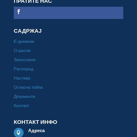
ПРАТИТЕ НАС
САДРЖАЈ
Е-дневник
О школи
Запослени
Распоред
Настава
Огласна табла
Документи
Контакт
КОНТАКТ ИНФО
Адреса
