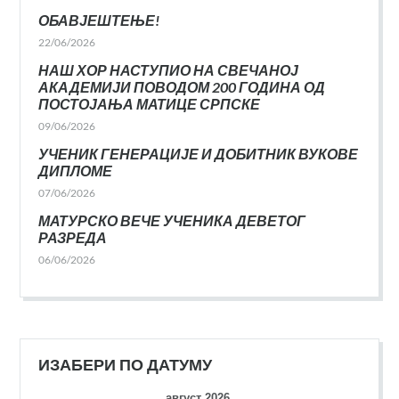
ОБАВЈЕШТЕЊЕ!
22/06/2026
НАШ ХОР НАСТУПИО НА СВЕЧАНОЈ
АКАДЕМИЈИ ПОВОДОМ 200 ГОДИНА ОД
ПОСТОЈАЊА МАТИЦЕ СРПСКЕ
09/06/2026
УЧЕНИК ГЕНЕРАЦИЈЕ И ДОБИТНИК ВУКОВЕ
ДИПЛОМЕ
07/06/2026
МАТУРСКО ВЕЧЕ УЧЕНИКА ДЕВЕТОГ
РАЗРЕДА
06/06/2026
ИЗАБЕРИ ПО ДАТУМУ
август 2026.