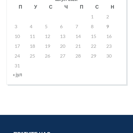
П
У
С
Ч
П
С
Н
1
2
3
4
5
6
7
8
9
10
11
12
13
14
15
16
17
18
19
20
21
22
23
24
25
26
27
28
29
30
31
« јул