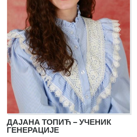
ДАЈАНА ТОПИЋ – УЧЕНИК
ГЕНЕРАЦИЈЕ