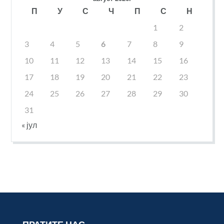
П
У
С
Ч
П
С
Н
1
2
3
4
5
6
7
8
9
10
11
12
13
14
15
16
17
18
19
20
21
22
23
24
25
26
27
28
29
30
31
« јул