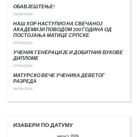
ОБАВЈЕШТЕЊЕ!
22/06/2026
НАШ ХОР НАСТУПИО НА СВЕЧАНОЈ
АКАДЕМИЈИ ПОВОДОМ 200 ГОДИНА ОД
ПОСТОЈАЊА МАТИЦЕ СРПСКЕ
09/06/2026
УЧЕНИК ГЕНЕРАЦИЈЕ И ДОБИТНИК ВУКОВЕ
ДИПЛОМЕ
07/06/2026
МАТУРСКО ВЕЧЕ УЧЕНИКА ДЕВЕТОГ
РАЗРЕДА
06/06/2026
ИЗАБЕРИ ПО ДАТУМУ
август 2026.