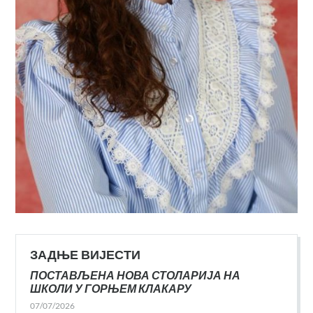
ЗАДЊЕ ВИЈЕСТИ
ПОСТАВЉЕНА НОВА СТОЛАРИЈА НА
ШКОЛИ У ГОРЊЕМ КЛАКАРУ
07/07/2026