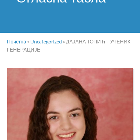
Почетна
»
Uncategorized
»
ДАЈАНА ТОПИЋ – УЧЕНИК
ГЕНЕРАЦИЈЕ