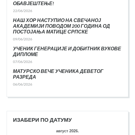
ОБАВЈЕШТЕЊЕ!
22/06/2026
НАШ ХОР НАСТУПИО НА СВЕЧАНОЈ
АКАДЕМИЈИ ПОВОДОМ 200 ГОДИНА ОД
ПОСТОЈАЊА МАТИЦЕ СРПСКЕ
09/06/2026
УЧЕНИК ГЕНЕРАЦИЈЕ И ДОБИТНИК ВУКОВЕ
ДИПЛОМЕ
07/06/2026
МАТУРСКО ВЕЧЕ УЧЕНИКА ДЕВЕТОГ
РАЗРЕДА
06/06/2026
ИЗАБЕРИ ПО ДАТУМУ
август 2026.