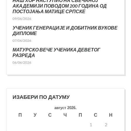
НАШ ХОР НАСТУПИО НА СВЕЧАНОЈ
АКАДЕМИЈИ ПОВОДОМ 200 ГОДИНА ОД
ПОСТОЈАЊА МАТИЦЕ СРПСКЕ
09/06/2026
УЧЕНИК ГЕНЕРАЦИЈЕ И ДОБИТНИК ВУКОВЕ
ДИПЛОМЕ
07/06/2026
МАТУРСКО ВЕЧЕ УЧЕНИКА ДЕВЕТОГ
РАЗРЕДА
06/06/2026
ИЗАБЕРИ ПО ДАТУМУ
август 2026.
П
У
С
Ч
П
С
Н
1
2