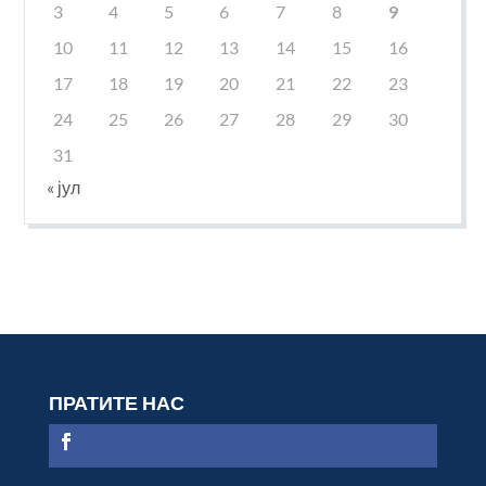
3
4
5
6
7
8
9
10
11
12
13
14
15
16
17
18
19
20
21
22
23
24
25
26
27
28
29
30
31
« јул
ПРАТИТЕ НАС