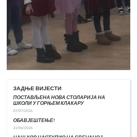
ЗАДЊЕ ВИЈЕСТИ
ПОСТАВЉЕНА НОВА СТОЛАРИЈА НА
ШКОЛИ У ГОРЊЕМ КЛАКАРУ
07/07/2026
ОБАВЈЕШТЕЊЕ!
22/06/2026