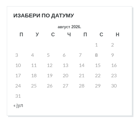
ИЗАБЕРИ ПО ДАТУМУ
август 2026.
П
У
С
Ч
П
С
Н
1
2
3
4
5
6
7
8
9
10
11
12
13
14
15
16
17
18
19
20
21
22
23
24
25
26
27
28
29
30
31
« јул