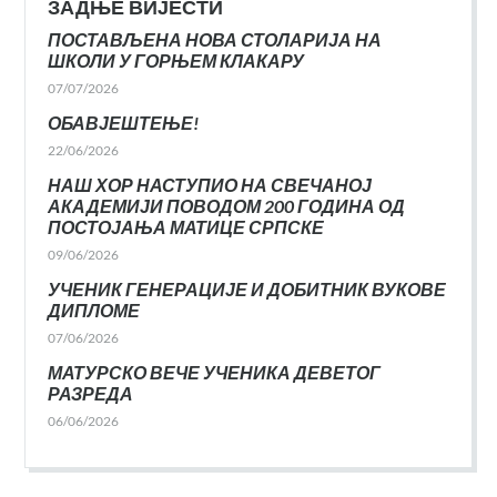
ЗАДЊЕ ВИЈЕСТИ
ПОСТАВЉЕНА НОВА СТОЛАРИЈА НА
ШКОЛИ У ГОРЊЕМ КЛАКАРУ
07/07/2026
ОБАВЈЕШТЕЊЕ!
22/06/2026
НАШ ХОР НАСТУПИО НА СВЕЧАНОЈ
АКАДЕМИЈИ ПОВОДОМ 200 ГОДИНА ОД
ПОСТОЈАЊА МАТИЦЕ СРПСКЕ
09/06/2026
УЧЕНИК ГЕНЕРАЦИЈЕ И ДОБИТНИК ВУКОВЕ
ДИПЛОМЕ
07/06/2026
МАТУРСКО ВЕЧЕ УЧЕНИКА ДЕВЕТОГ
РАЗРЕДА
06/06/2026