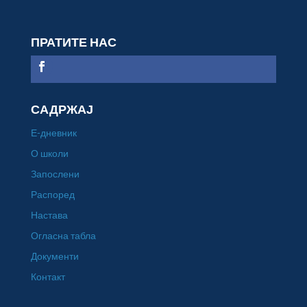
ПРАТИТЕ НАС
САДРЖАЈ
Е-дневник
О школи
Запослени
Распоред
Настава
Огласна табла
Документи
Контакт