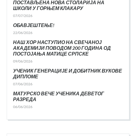
ПОСТАВЉЕНА НОВА СТОЛАРИЈА НА
ШКОЛИ У ГОРЊЕМ КЛАКАРУ
07/07/2026
ОБАВЈЕШТЕЊЕ!
22/06/2026
НАШ ХОР НАСТУПИО НА СВЕЧАНОЈ
АКАДЕМИЈИ ПОВОДОМ 200 ГОДИНА ОД
ПОСТОЈАЊА МАТИЦЕ СРПСКЕ
09/06/2026
УЧЕНИК ГЕНЕРАЦИЈЕ И ДОБИТНИК ВУКОВЕ
ДИПЛОМЕ
07/06/2026
МАТУРСКО ВЕЧЕ УЧЕНИКА ДЕВЕТОГ
РАЗРЕДА
06/06/2026