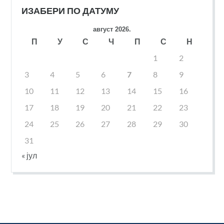
ИЗАБЕРИ ПО ДАТУМУ
август 2026.
П
У
С
Ч
П
С
Н
1
2
3
4
5
6
7
8
9
10
11
12
13
14
15
16
17
18
19
20
21
22
23
24
25
26
27
28
29
30
31
« јул