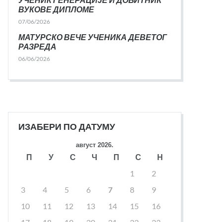
ВУКОВЕ ДИПЛОМЕ
07/06/2026
МАТУРСКО ВЕЧЕ УЧЕНИКА ДЕВЕТОГ
РАЗРЕДА
06/06/2026
ИЗАБЕРИ ПО ДАТУМУ
август 2026.
П
У
С
Ч
П
С
Н
1
2
3
4
5
6
7
8
9
10
11
12
13
14
15
16