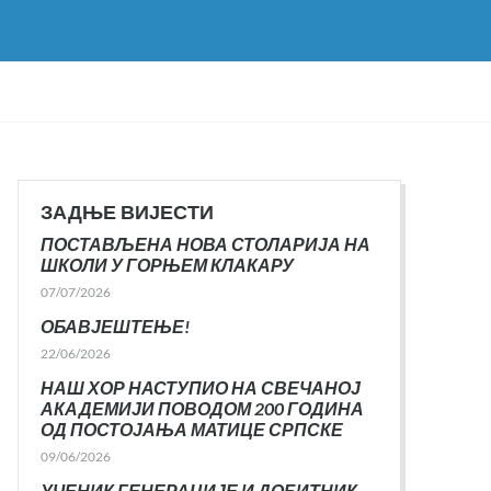
ЗАДЊЕ ВИЈЕСТИ
ПОСТАВЉЕНА НОВА СТОЛАРИЈА НА
ШКОЛИ У ГОРЊЕМ КЛАКАРУ
07/07/2026
ОБАВЈЕШТЕЊЕ!
22/06/2026
НАШ ХОР НАСТУПИО НА СВЕЧАНОЈ
АКАДЕМИЈИ ПОВОДОМ 200 ГОДИНА
ОД ПОСТОЈАЊА МАТИЦЕ СРПСКЕ
09/06/2026
УЧЕНИК ГЕНЕРАЦИЈЕ И ДОБИТНИК