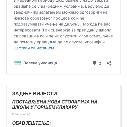
ЗАДЊЕ ВИЈЕСТИ
ПОСТАВЉЕНА НОВА СТОЛАРИЈА НА
ШКОЛИ У ГОРЊЕМ КЛАКАРУ
07/07/2026
ОБАВЈЕШТЕЊЕ!