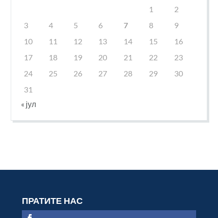
1
2
3
4
5
6
7
8
9
10
11
12
13
14
15
16
17
18
19
20
21
22
23
24
25
26
27
28
29
30
31
« јул
ПРАТИТЕ НАС