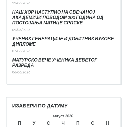
22/06/2026
НАШ ХОР НАСТУПИО НА СВЕЧАНОЈ
АКАДЕМИЈИ ПОВОДОМ 200 ГОДИНА ОД
ПОСТОЈАЊА МАТИЦЕ СРПСКЕ
09/06/2026
УЧЕНИК ГЕНЕРАЦИЈЕ И ДОБИТНИК ВУКОВЕ
ДИПЛОМЕ
07/06/2026
МАТУРСКО ВЕЧЕ УЧЕНИКА ДЕВЕТОГ
РАЗРЕДА
06/06/2026
ИЗАБЕРИ ПО ДАТУМУ
август 2026.
П
У
С
Ч
П
С
Н