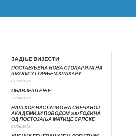
ЗАДЊЕ ВИЈЕСТИ
ПОСТАВЉЕНА НОВА СТОЛАРИЈА НА
ШКОЛИ У ГОРЊЕМ КЛАКАРУ
07/07/2026
ОБАВЈЕШТЕЊЕ!
22/06/2026
НАШ ХОР НАСТУПИО НА СВЕЧАНОЈ
АКАДЕМИЈИ ПОВОДОМ 200 ГОДИНА
ОД ПОСТОЈАЊА МАТИЦЕ СРПСКЕ
09/06/2026
УЧЕНИК ГЕНЕРАЦИЈЕ И ДОБИТНИК