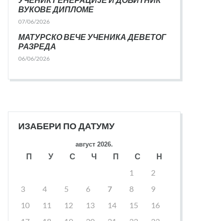
ВУКОВЕ ДИПЛОМЕ
07/06/2026
МАТУРСКО ВЕЧЕ УЧЕНИКА ДЕВЕТОГ
РАЗРЕДА
06/06/2026
ИЗАБЕРИ ПО ДАТУМУ
август 2026.
П
У
С
Ч
П
С
Н
1
2
3
4
5
6
7
8
9
10
11
12
13
14
15
16