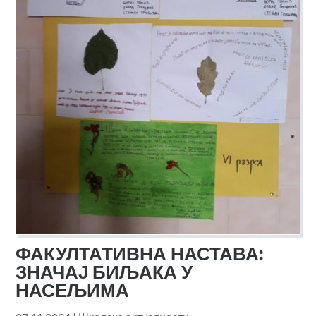
ФАКУЛТАТИВНА НАСТАВА:
ЗНАЧАЈ БИЉАКА У
НАСЕЉИМА