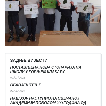
ЗАДЊЕ ВИЈЕСТИ
ПОСТАВЉЕНА НОВА СТОЛАРИЈА НА
ШКОЛИ У ГОРЊЕМ КЛАКАРУ
07/07/2026
ОБАВЈЕШТЕЊЕ!
22/06/2026
НАШ ХОР НАСТУПИО НА СВЕЧАНОЈ
АКАДЕМИЈИ ПОВОДОМ 200 ГОДИНА ОД