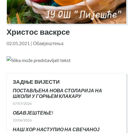
Христос васкрсе
02.05.2021
|
Обавјештења
ЗАДЊЕ ВИЈЕСТИ
ПОСТАВЉЕНА НОВА СТОЛАРИЈА НА
ШКОЛИ У ГОРЊЕМ КЛАКАРУ
07/07/2026
ОБАВЈЕШТЕЊЕ!
22/06/2026
НАШ ХОР НАСТУПИО НА СВЕЧАНОЈ