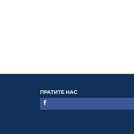
ПРАТИТЕ НАС