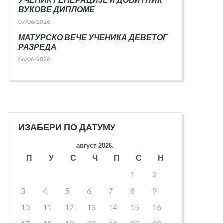
ВУКОВЕ ДИПЛОМЕ
07/06/2026
МАТУРСКО ВЕЧЕ УЧЕНИКА ДЕВЕТОГ
РАЗРЕДА
06/06/2026
ИЗАБЕРИ ПО ДАТУМУ
август 2026.
П
У
С
Ч
П
С
Н
1
2
3
4
5
6
7
8
9
10
11
12
13
14
15
16