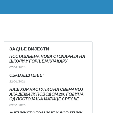
ЗАДЊЕ ВИЈЕСТИ
ПОСТАВЉЕНА НОВА СТОЛАРИЈА НА
ШКОЛИ У ГОРЊЕМ КЛАКАРУ
07/07/2026
ОБАВЈЕШТЕЊЕ!
22/06/2026
НАШ ХОР НАСТУПИО НА СВЕЧАНОЈ
АКАДЕМИЈИ ПОВОДОМ 200 ГОДИНА
ОД ПОСТОЈАЊА МАТИЦЕ СРПСКЕ
09/06/2026
УЧЕНИК ГЕНЕРАЦИЈЕ И ДОБИТНИК