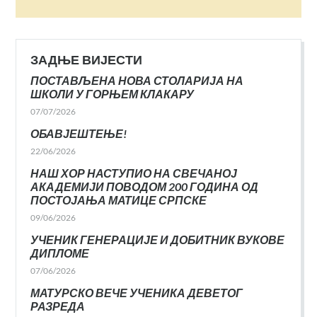
ЗАДЊЕ ВИЈЕСТИ
ПОСТАВЉЕНА НОВА СТОЛАРИЈА НА
ШКОЛИ У ГОРЊЕМ КЛАКАРУ
07/07/2026
ОБАВЈЕШТЕЊЕ!
22/06/2026
НАШ ХОР НАСТУПИО НА СВЕЧАНОЈ
АКАДЕМИЈИ ПОВОДОМ 200 ГОДИНА ОД
ПОСТОЈАЊА МАТИЦЕ СРПСКЕ
09/06/2026
УЧЕНИК ГЕНЕРАЦИЈЕ И ДОБИТНИК ВУКОВЕ
ДИПЛОМЕ
07/06/2026
МАТУРСКО ВЕЧЕ УЧЕНИКА ДЕВЕТОГ
РАЗРЕДА