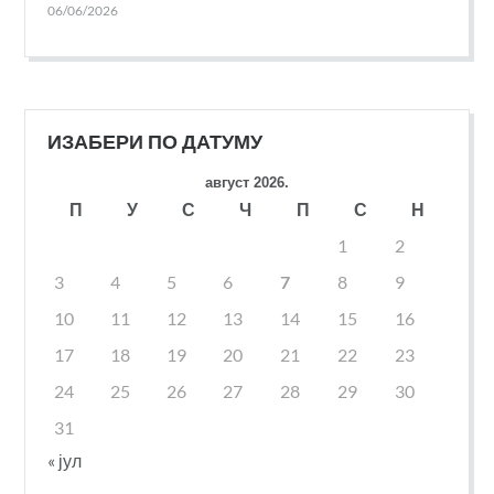
06/06/2026
ИЗАБЕРИ ПО ДАТУМУ
август 2026.
П
У
С
Ч
П
С
Н
1
2
3
4
5
6
7
8
9
10
11
12
13
14
15
16
17
18
19
20
21
22
23
24
25
26
27
28
29
30
31
« јул