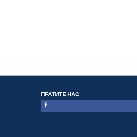
ПРАТИТЕ НАС