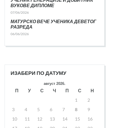
ВУКОВЕ ДИПЛОМЕ
07/06/2026
МАТУРСКО ВЕЧЕ УЧЕНИКА ДЕВЕТОГ
РАЗРЕДА
06/06/2026
ИЗАБЕРИ ПО ДАТУМУ
август 2026.
П
У
С
Ч
П
С
Н
1
2
3
4
5
6
7
8
9
10
11
12
13
14
15
16