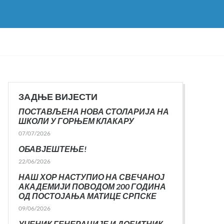
ЗАДЊЕ ВИЈЕСТИ
ПОСТАВЉЕНА НОВА СТОЛАРИЈА НА
ШКОЛИ У ГОРЊЕМ КЛАКАРУ
07/07/2026
ОБАВЈЕШТЕЊЕ!
22/06/2026
НАШ ХОР НАСТУПИО НА СВЕЧАНОЈ
АКАДЕМИЈИ ПОВОДОМ 200 ГОДИНА
ОД ПОСТОЈАЊА МАТИЦЕ СРПСКЕ
09/06/2026
УЧЕНИК ГЕНЕРАЦИЈЕ И ДОБИТНИК