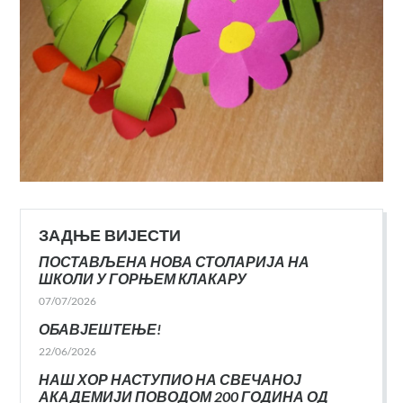
ЗАДЊЕ ВИЈЕСТИ
ПОСТАВЉЕНА НОВА СТОЛАРИЈА НА
ШКОЛИ У ГОРЊЕМ КЛАКАРУ
07/07/2026
ОБАВЈЕШТЕЊЕ!
22/06/2026
НАШ ХОР НАСТУПИО НА СВЕЧАНОЈ
АКАДЕМИЈИ ПОВОДОМ 200 ГОДИНА ОД