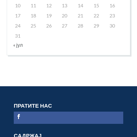
10
11
12
13
14
15
16
17
18
19
20
21
22
23
24
25
26
27
28
29
30
31
« јул
ПРАТИТЕ НАС
САДРЖАЈ