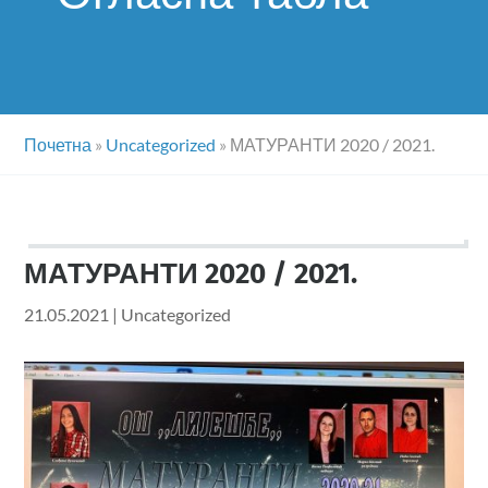
Почетна
»
Uncategorized
»
МАТУРАНТИ 2020 / 2021.
МАТУРАНТИ 2020 / 2021.
21.05.2021
|
Uncategorized