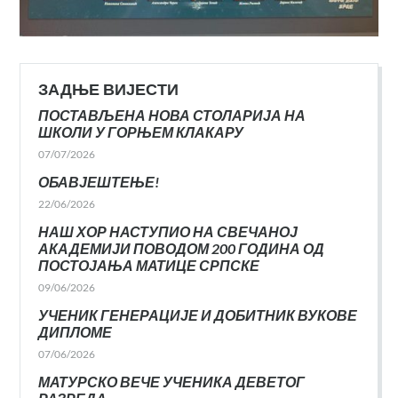
ЗАДЊЕ ВИЈЕСТИ
ПОСТАВЉЕНА НОВА СТОЛАРИЈА НА
ШКОЛИ У ГОРЊЕМ КЛАКАРУ
07/07/2026
ОБАВЈЕШТЕЊЕ!
22/06/2026
НАШ ХОР НАСТУПИО НА СВЕЧАНОЈ
АКАДЕМИЈИ ПОВОДОМ 200 ГОДИНА ОД
ПОСТОЈАЊА МАТИЦЕ СРПСКЕ
09/06/2026
УЧЕНИК ГЕНЕРАЦИЈЕ И ДОБИТНИК ВУКОВЕ
ДИПЛОМЕ
07/06/2026
МАТУРСКО ВЕЧЕ УЧЕНИКА ДЕВЕТОГ