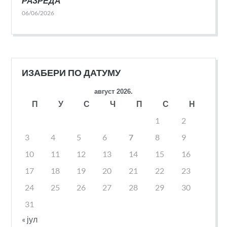
РАЗРЕДА
06/06/2026
ИЗАБЕРИ ПО ДАТУМУ
август 2026.
П
У
С
Ч
П
С
Н
1
2
3
4
5
6
7
8
9
10
11
12
13
14
15
16
17
18
19
20
21
22
23
24
25
26
27
28
29
30
31
« јул