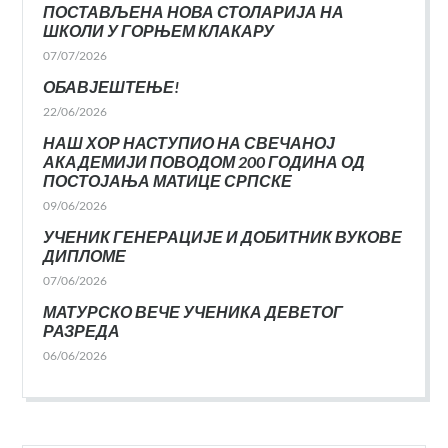
ПОСТАВЉЕНА НОВА СТОЛАРИЈА НА
ШКОЛИ У ГОРЊЕМ КЛАКАРУ
07/07/2026
ОБАВЈЕШТЕЊЕ!
22/06/2026
НАШ ХОР НАСТУПИО НА СВЕЧАНОЈ
АКАДЕМИЈИ ПОВОДОМ 200 ГОДИНА ОД
ПОСТОЈАЊА МАТИЦЕ СРПСКЕ
09/06/2026
УЧЕНИК ГЕНЕРАЦИЈЕ И ДОБИТНИК ВУКОВЕ
ДИПЛОМЕ
07/06/2026
МАТУРСКО ВЕЧЕ УЧЕНИКА ДЕВЕТОГ
РАЗРЕДА
06/06/2026