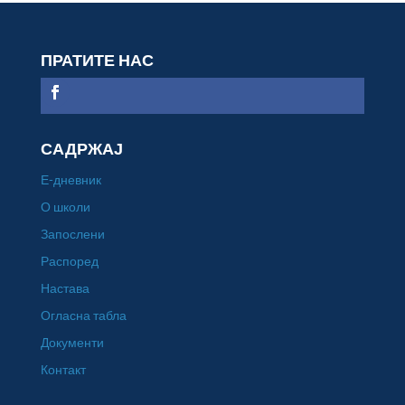
ПРАТИТЕ НАС
САДРЖАЈ
Е-дневник
О школи
Запослени
Распоред
Настава
Огласна табла
Документи
Контакт