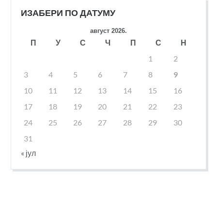
ИЗАБЕРИ ПО ДАТУМУ
август 2026.
П
У
С
Ч
П
С
Н
1
2
3
4
5
6
7
8
9
10
11
12
13
14
15
16
17
18
19
20
21
22
23
24
25
26
27
28
29
30
31
« јул