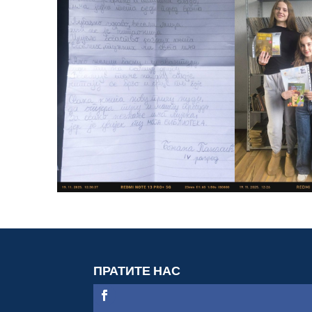
ПРАТИТЕ НАС