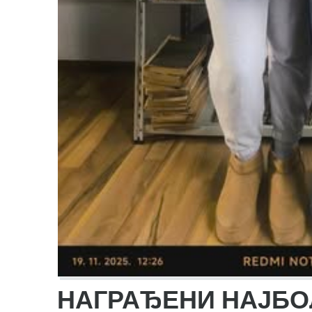
НАГРАЂЕНИ НАЈБО