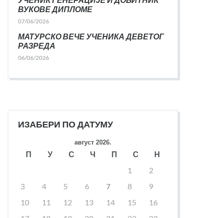
ВУКОВЕ ДИПЛОМЕ
07/06/2026
МАТУРСКО ВЕЧЕ УЧЕНИКА ДЕВЕТОГ
РАЗРЕДА
06/06/2026
ИЗАБЕРИ ПО ДАТУМУ
август 2026.
П
У
С
Ч
П
С
Н
1
2
3
4
5
6
7
8
9
10
11
12
13
14
15
16