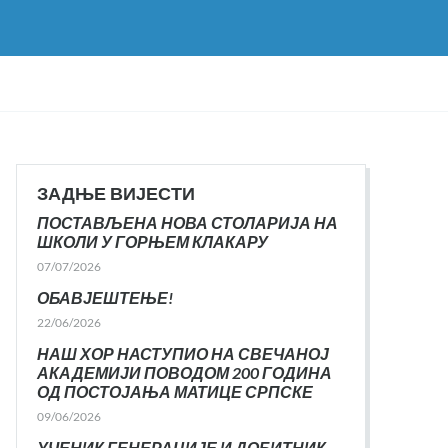
ЗАДЊЕ ВИЈЕСТИ
ПОСТАВЉЕНА НОВА СТОЛАРИЈА НА
ШКОЛИ У ГОРЊЕМ КЛАКАРУ
07/07/2026
ОБАВЈЕШТЕЊЕ!
22/06/2026
НАШ ХОР НАСТУПИО НА СВЕЧАНОЈ
АКАДЕМИЈИ ПОВОДОМ 200 ГОДИНА
ОД ПОСТОЈАЊА МАТИЦЕ СРПСКЕ
09/06/2026
УЧЕНИК ГЕНЕРАЦИЈЕ И ДОБИТНИК