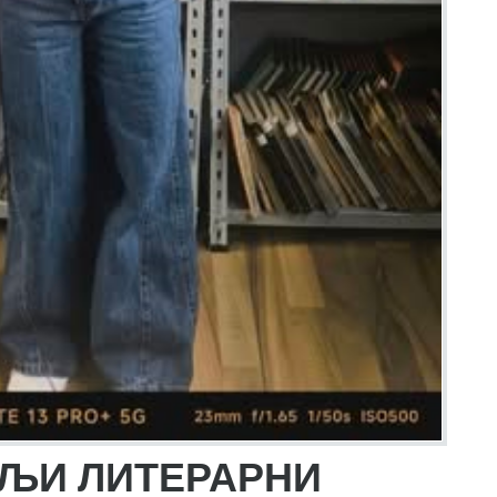
ЉИ ЛИТЕРАРНИ