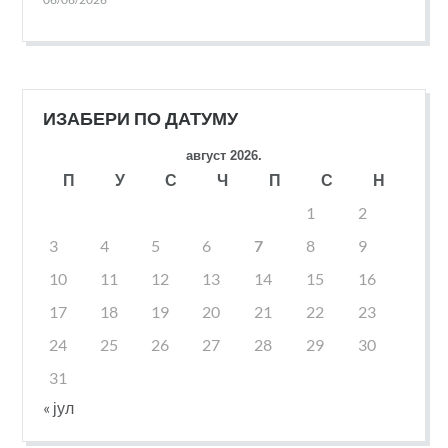
ИЗАБЕРИ ПО ДАТУМУ
август 2026.
П
У
С
Ч
П
С
Н
1
2
3
4
5
6
7
8
9
10
11
12
13
14
15
16
17
18
19
20
21
22
23
24
25
26
27
28
29
30
31
« јул