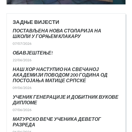
ЗАДЊЕ ВИЈЕСТИ
ПОСТАВЉЕНА НОВА СТОЛАРИЈА НА
ШКОЛИ У ГОРЊЕМ КЛАКАРУ
07/07/2026
ОБАВЈЕШТЕЊЕ!
22/06/2026
НАШ ХОР НАСТУПИО НА СВЕЧАНОЈ
АКАДЕМИЈИ ПОВОДОМ 200 ГОДИНА ОД
ПОСТОЈАЊА МАТИЦЕ СРПСКЕ
09/06/2026
УЧЕНИК ГЕНЕРАЦИЈЕ И ДОБИТНИК ВУКОВЕ
ДИПЛОМЕ
07/06/2026
МАТУРСКО ВЕЧЕ УЧЕНИКА ДЕВЕТОГ
РАЗРЕДА
06/06/2026