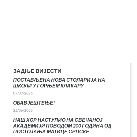
ЗАДЊЕ ВИЈЕСТИ
ПОСТАВЉЕНА НОВА СТОЛАРИЈА НА
ШКОЛИ У ГОРЊЕМ КЛАКАРУ
07/07/2026
ОБАВЈЕШТЕЊЕ!
22/06/2026
НАШ ХОР НАСТУПИО НА СВЕЧАНОЈ
АКАДЕМИЈИ ПОВОДОМ 200 ГОДИНА ОД
ПОСТОЈАЊА МАТИЦЕ СРПСКЕ