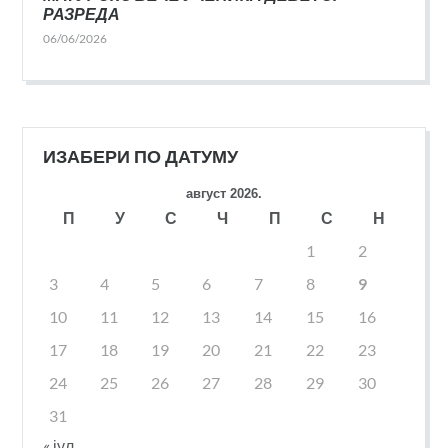
РАЗРЕДА
06/06/2026
ИЗАБЕРИ ПО ДАТУМУ
август 2026.
П
У
С
Ч
П
С
Н
1
2
3
4
5
6
7
8
9
10
11
12
13
14
15
16
17
18
19
20
21
22
23
24
25
26
27
28
29
30
31
« јул