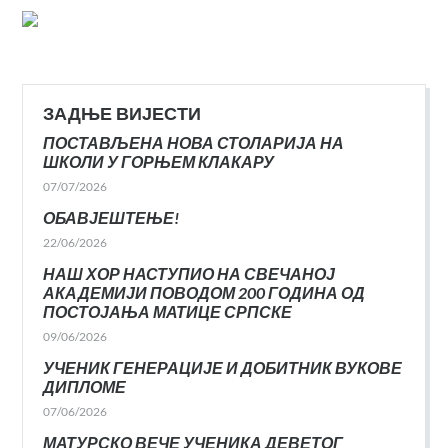
ЗАДЊЕ ВИЈЕСТИ
ПОСТАВЉЕНА НОВА СТОЛАРИЈА НА
ШКОЛИ У ГОРЊЕМ КЛАКАРУ
07/07/2026
ОБАВЈЕШТЕЊЕ!
22/06/2026
НАШ ХОР НАСТУПИО НА СВЕЧАНОЈ
АКАДЕМИЈИ ПОВОДОМ 200 ГОДИНА ОД
ПОСТОЈАЊА МАТИЦЕ СРПСКЕ
09/06/2026
УЧЕНИК ГЕНЕРАЦИЈЕ И ДОБИТНИК ВУКОВЕ
ДИПЛОМЕ
07/06/2026
МАТУРСКО ВЕЧЕ УЧЕНИКА ДЕВЕТОГ