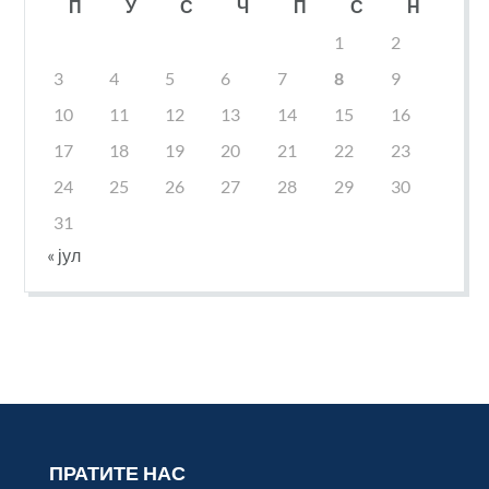
П
У
С
Ч
П
С
Н
1
2
3
4
5
6
7
8
9
10
11
12
13
14
15
16
17
18
19
20
21
22
23
24
25
26
27
28
29
30
31
« јул
ПРАТИТЕ НАС