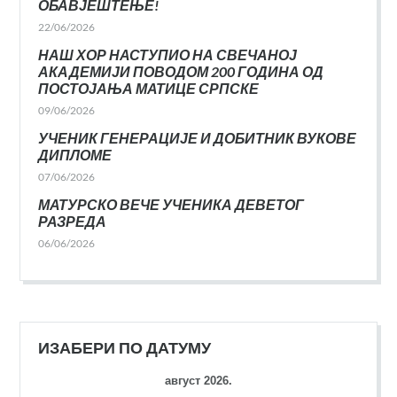
ОБАВЈЕШТЕЊЕ!
22/06/2026
НАШ ХОР НАСТУПИО НА СВЕЧАНОЈ
АКАДЕМИЈИ ПОВОДОМ 200 ГОДИНА ОД
ПОСТОЈАЊА МАТИЦЕ СРПСКЕ
09/06/2026
УЧЕНИК ГЕНЕРАЦИЈЕ И ДОБИТНИК ВУКОВЕ
ДИПЛОМЕ
07/06/2026
МАТУРСКО ВЕЧЕ УЧЕНИКА ДЕВЕТОГ
РАЗРЕДА
06/06/2026
ИЗАБЕРИ ПО ДАТУМУ
август 2026.