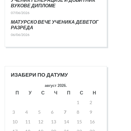
ВУКОВЕ ДИПЛОМЕ
07/06/2026
МАТУРСКО ВЕЧЕ УЧЕНИКА ДЕВЕТОГ
РАЗРЕДА
06/06/2026
ИЗАБЕРИ ПО ДАТУМУ
август 2026.
П
У
С
Ч
П
С
Н
1
2
3
4
5
6
7
8
9
10
11
12
13
14
15
16