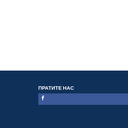
ПРАТИТЕ НАС