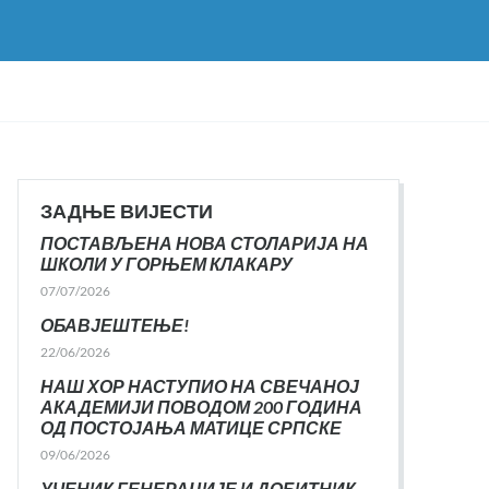
ЗАДЊЕ ВИЈЕСТИ
ПОСТАВЉЕНА НОВА СТОЛАРИЈА НА
ШКОЛИ У ГОРЊЕМ КЛАКАРУ
07/07/2026
ОБАВЈЕШТЕЊЕ!
22/06/2026
НАШ ХОР НАСТУПИО НА СВЕЧАНОЈ
АКАДЕМИЈИ ПОВОДОМ 200 ГОДИНА
ОД ПОСТОЈАЊА МАТИЦЕ СРПСКЕ
09/06/2026
УЧЕНИК ГЕНЕРАЦИЈЕ И ДОБИТНИК