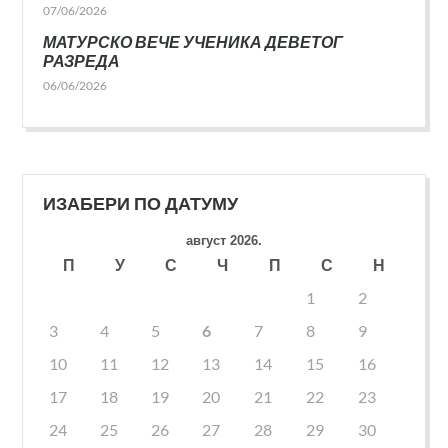
07/06/2026
МАТУРСКО ВЕЧЕ УЧЕНИКА ДЕВЕТОГ
РАЗРЕДА
06/06/2026
ИЗАБЕРИ ПО ДАТУМУ
август 2026.
П
У
С
Ч
П
С
Н
1
2
3
4
5
6
7
8
9
10
11
12
13
14
15
16
17
18
19
20
21
22
23
24
25
26
27
28
29
30