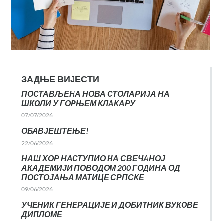
ЗАДЊЕ ВИЈЕСТИ
ПОСТАВЉЕНА НОВА СТОЛАРИЈА НА
ШКОЛИ У ГОРЊЕМ КЛАКАРУ
07/07/2026
ОБАВЈЕШТЕЊЕ!
22/06/2026
НАШ ХОР НАСТУПИО НА СВЕЧАНОЈ
АКАДЕМИЈИ ПОВОДОМ 200 ГОДИНА ОД
ПОСТОЈАЊА МАТИЦЕ СРПСКЕ
09/06/2026
УЧЕНИК ГЕНЕРАЦИЈЕ И ДОБИТНИК ВУКОВЕ
ДИПЛОМЕ