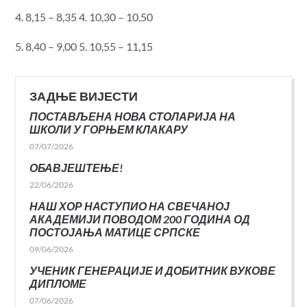
4. 8,15 – 8,35 4. 10,30 – 10,50
5. 8,40 – 9,00 5. 10,55 – 11,15
ЗАДЊЕ ВИЈЕСТИ
ПОСТАВЉЕНА НОВА СТОЛАРИЈА НА
ШКОЛИ У ГОРЊЕМ КЛАКАРУ
07/07/2026
ОБАВЈЕШТЕЊЕ!
22/06/2026
НАШ ХОР НАСТУПИО НА СВЕЧАНОЈ
АКАДЕМИЈИ ПОВОДОМ 200 ГОДИНА ОД
ПОСТОЈАЊА МАТИЦЕ СРПСКЕ
09/06/2026
УЧЕНИК ГЕНЕРАЦИЈЕ И ДОБИТНИК ВУКОВЕ
ДИПЛОМЕ
07/06/2026