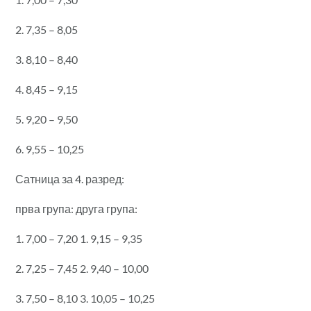
2. 7,35 – 8,05
3. 8,10 – 8,40
4. 8,45 – 9,15
5. 9,20 – 9,50
6. 9,55 – 10,25
Сатница за 4. разред:
прва група: друга група:
1. 7,00 – 7,20 1. 9,15 – 9,35
2. 7,25 – 7,45 2. 9,40 – 10,00
3. 7,50 – 8,10 3. 10,05 – 10,25