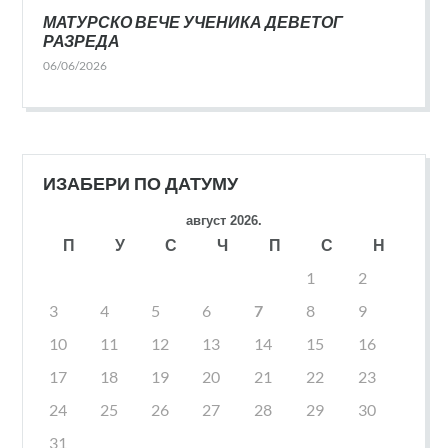
МАТУРСКО ВЕЧЕ УЧЕНИКА ДЕВЕТОГ
РАЗРЕДА
06/06/2026
ИЗАБЕРИ ПО ДАТУМУ
август 2026.
П
У
С
Ч
П
С
Н
1
2
3
4
5
6
7
8
9
10
11
12
13
14
15
16
17
18
19
20
21
22
23
24
25
26
27
28
29
30
31