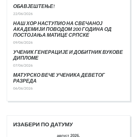
ОБАВЈЕШТЕЊЕ!
22/06/2026
НАШ ХОР НАСТУПИО НА СВЕЧАНОЈ
АКАДЕМИЈИ ПОВОДОМ 200 ГОДИНА ОД
ПОСТОЈАЊА МАТИЦЕ СРПСКЕ
09/06/2026
УЧЕНИК ГЕНЕРАЦИЈЕ И ДОБИТНИК ВУКОВЕ
ДИПЛОМЕ
07/06/2026
МАТУРСКО ВЕЧЕ УЧЕНИКА ДЕВЕТОГ
РАЗРЕДА
06/06/2026
ИЗАБЕРИ ПО ДАТУМУ
август 2026.