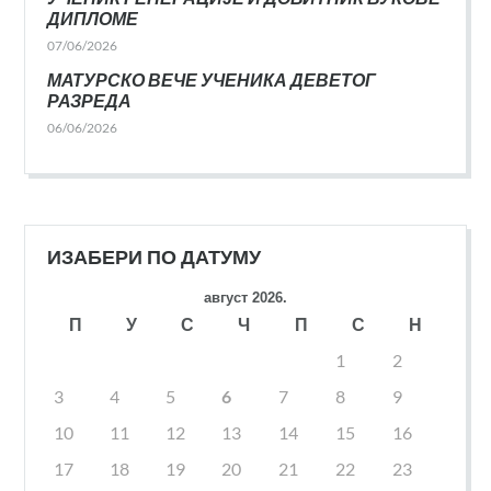
ДИПЛОМЕ
07/06/2026
МАТУРСКО ВЕЧЕ УЧЕНИКА ДЕВЕТОГ
РАЗРЕДА
06/06/2026
ИЗАБЕРИ ПО ДАТУМУ
август 2026.
П
У
С
Ч
П
С
Н
1
2
3
4
5
6
7
8
9
10
11
12
13
14
15
16
17
18
19
20
21
22
23