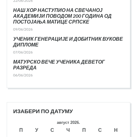
22/06/2026
НАШ ХОР НАСТУПИО НА СВЕЧАНОЈ
АКАДЕМИЈИ ПОВОДОМ 200 ГОДИНА ОД
ПОСТОЈАЊА МАТИЦЕ СРПСКЕ
09/06/2026
УЧЕНИК ГЕНЕРАЦИЈЕ И ДОБИТНИК ВУКОВЕ
ДИПЛОМЕ
07/06/2026
МАТУРСКО ВЕЧЕ УЧЕНИКА ДЕВЕТОГ
РАЗРЕДА
06/06/2026
ИЗАБЕРИ ПО ДАТУМУ
август 2026.
П
У
С
Ч
П
С
Н