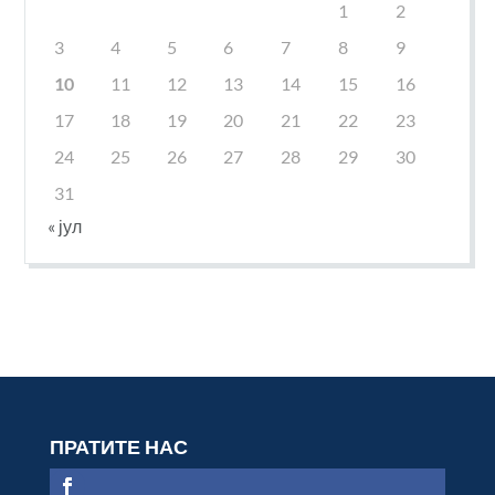
1
2
3
4
5
6
7
8
9
10
11
12
13
14
15
16
17
18
19
20
21
22
23
24
25
26
27
28
29
30
31
« јул
ПРАТИТЕ НАС