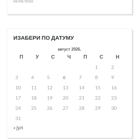
06/06/2026
ИЗАБЕРИ ПО ДАТУМУ
август 2026.
П
У
С
Ч
П
С
Н
1
2
3
4
5
6
7
8
9
10
11
12
13
14
15
16
17
18
19
20
21
22
23
24
25
26
27
28
29
30
31
« јул