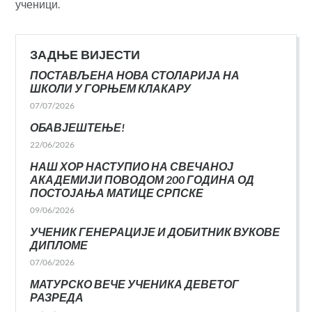
ученици.
ЗАДЊЕ ВИЈЕСТИ
ПОСТАВЉЕНА НОВА СТОЛАРИЈА НА
ШКОЛИ У ГОРЊЕМ КЛАКАРУ
07/07/2026
ОБАВЈЕШТЕЊЕ!
22/06/2026
НАШ ХОР НАСТУПИО НА СВЕЧАНОЈ
АКАДЕМИЈИ ПОВОДОМ 200 ГОДИНА ОД
ПОСТОЈАЊА МАТИЦЕ СРПСКЕ
09/06/2026
УЧЕНИК ГЕНЕРАЦИЈЕ И ДОБИТНИК ВУКОВЕ
ДИПЛОМЕ
07/06/2026
МАТУРСКО ВЕЧЕ УЧЕНИКА ДЕВЕТОГ
РАЗРЕДА