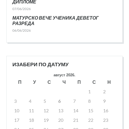
ДИПЛОМЕ
07/06/2026
МАТУРСКО ВЕЧЕ УЧЕНИКА ДЕВЕТОГ
РАЗРЕДА
06/06/2026
ИЗАБЕРИ ПО ДАТУМУ
август 2026.
П
У
С
Ч
П
С
Н
1
2
3
4
5
6
7
8
9
10
11
12
13
14
15
16
17
18
19
20
21
22
23