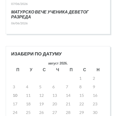
07/06/2026
МАТУРСКО ВЕЧЕ УЧЕНИКА ДЕВЕТОГ
РАЗРЕДА
06/06/2026
ИЗАБЕРИ ПО ДАТУМУ
август 2026.
П
У
С
Ч
П
С
Н
1
2
3
4
5
6
7
8
9
10
11
12
13
14
15
16
17
18
19
20
21
22
23
24
25
26
27
28
29
30