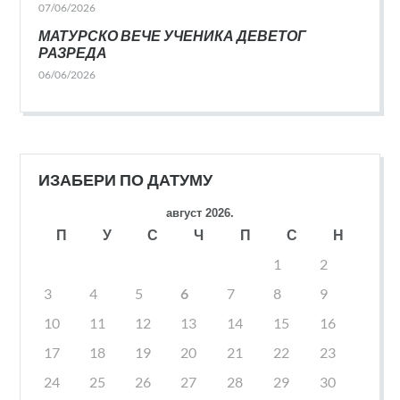
07/06/2026
МАТУРСКО ВЕЧЕ УЧЕНИКА ДЕВЕТОГ
РАЗРЕДА
06/06/2026
ИЗАБЕРИ ПО ДАТУМУ
август 2026.
П
У
С
Ч
П
С
Н
1
2
3
4
5
6
7
8
9
10
11
12
13
14
15
16
17
18
19
20
21
22
23
24
25
26
27
28
29
30