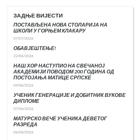
ЗАДЊЕ ВИЈЕСТИ
ПОСТАВЉЕНА НОВА СТОЛАРИЈА НА
ШКОЛИ У ГОРЊЕМ КЛАКАРУ
07/07/2026
ОБАВЈЕШТЕЊЕ!
22/06/2026
НАШ ХОР НАСТУПИО НА СВЕЧАНОЈ
АКАДЕМИЈИ ПОВОДОМ 200 ГОДИНА ОД
ПОСТОЈАЊА МАТИЦЕ СРПСКЕ
09/06/2026
УЧЕНИК ГЕНЕРАЦИЈЕ И ДОБИТНИК ВУКОВЕ
ДИПЛОМЕ
07/06/2026
МАТУРСКО ВЕЧЕ УЧЕНИКА ДЕВЕТОГ
РАЗРЕДА
06/06/2026