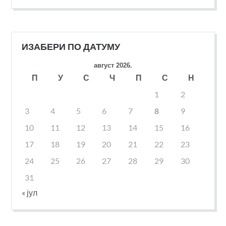
ИЗАБЕРИ ПО ДАТУМУ
август 2026.
П
У
С
Ч
П
С
Н
1
2
3
4
5
6
7
8
9
10
11
12
13
14
15
16
17
18
19
20
21
22
23
24
25
26
27
28
29
30
31
« јул