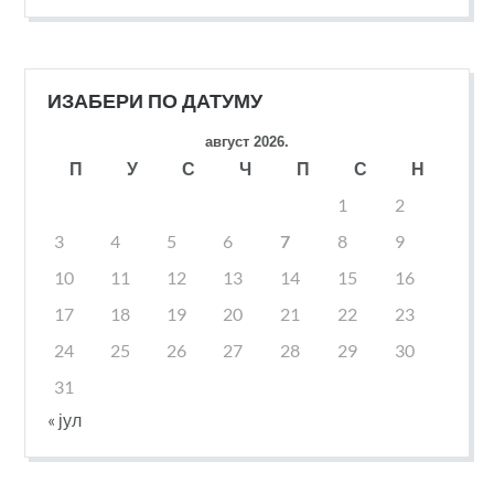
ИЗАБЕРИ ПО ДАТУМУ
август 2026.
П
У
С
Ч
П
С
Н
1
2
3
4
5
6
7
8
9
10
11
12
13
14
15
16
17
18
19
20
21
22
23
24
25
26
27
28
29
30
31
« јул