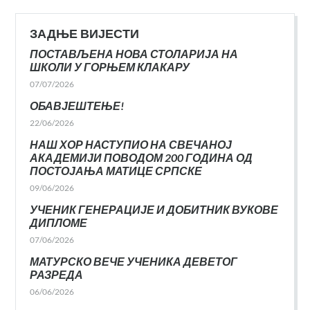
ЗАДЊЕ ВИЈЕСТИ
ПОСТАВЉЕНА НОВА СТОЛАРИЈА НА
ШКОЛИ У ГОРЊЕМ КЛАКАРУ
07/07/2026
ОБАВЈЕШТЕЊЕ!
22/06/2026
НАШ ХОР НАСТУПИО НА СВЕЧАНОЈ
АКАДЕМИЈИ ПОВОДОМ 200 ГОДИНА ОД
ПОСТОЈАЊА МАТИЦЕ СРПСКЕ
09/06/2026
УЧЕНИК ГЕНЕРАЦИЈЕ И ДОБИТНИК ВУКОВЕ
ДИПЛОМЕ
07/06/2026
МАТУРСКО ВЕЧЕ УЧЕНИКА ДЕВЕТОГ
РАЗРЕДА
06/06/2026