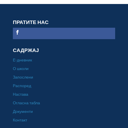
ПРАТИТЕ НАС
САДРЖАЈ
Е-дневник
О школи
Запослени
Распоред
Настава
Огласна табла
Документи
Контакт