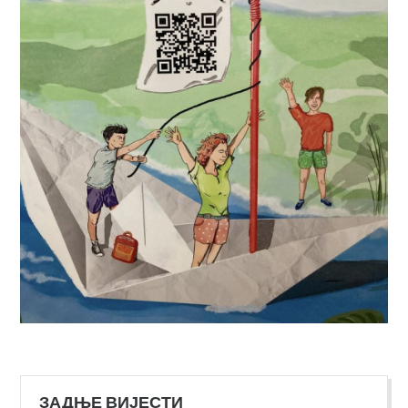
ЗАДЊЕ ВИЈЕСТИ