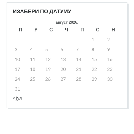
ИЗАБЕРИ ПО ДАТУМУ
август 2026.
П
У
С
Ч
П
С
Н
1
2
3
4
5
6
7
8
9
10
11
12
13
14
15
16
17
18
19
20
21
22
23
24
25
26
27
28
29
30
31
« јул