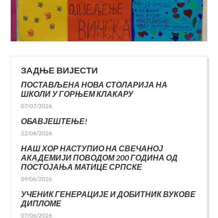
ЗАДЊЕ ВИЈЕСТИ
ПОСТАВЉЕНА НОВА СТОЛАРИЈА НА
ШКОЛИ У ГОРЊЕМ КЛАКАРУ
07/07/2026
ОБАВЈЕШТЕЊЕ!
22/06/2026
НАШ ХОР НАСТУПИО НА СВЕЧАНОЈ
АКАДЕМИЈИ ПОВОДОМ 200 ГОДИНА ОД
ПОСТОЈАЊА МАТИЦЕ СРПСКЕ
09/06/2026
УЧЕНИК ГЕНЕРАЦИЈЕ И ДОБИТНИК ВУКОВЕ
ДИПЛОМЕ
07/06/2026