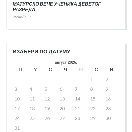
МАТУРСКО ВЕЧЕ УЧЕНИКА ДЕВЕТОГ
РАЗРЕДА
06/06/2026
ИЗАБЕРИ ПО ДАТУМУ
август 2026.
П
У
С
Ч
П
С
Н
1
2
3
4
5
6
7
8
9
10
11
12
13
14
15
16
17
18
19
20
21
22
23
24
25
26
27
28
29
30
31