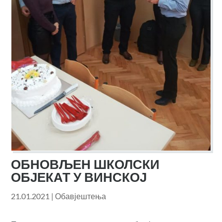
ОБНОВЉЕН ШКОЛСКИ
ОБЈЕКАТ У ВИНСКОЈ
21.01.2021
|
Обавјештења