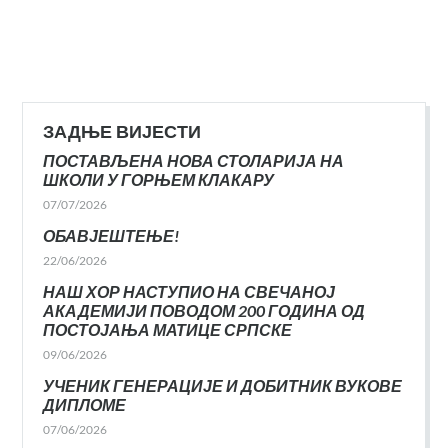
ЗАДЊЕ ВИЈЕСТИ
ПОСТАВЉЕНА НОВА СТОЛАРИЈА НА
ШКОЛИ У ГОРЊЕМ КЛАКАРУ
07/07/2026
ОБАВЈЕШТЕЊЕ!
22/06/2026
НАШ ХОР НАСТУПИО НА СВЕЧАНОЈ
АКАДЕМИЈИ ПОВОДОМ 200 ГОДИНА ОД
ПОСТОЈАЊА МАТИЦЕ СРПСКЕ
09/06/2026
УЧЕНИК ГЕНЕРАЦИЈЕ И ДОБИТНИК ВУКОВЕ
ДИПЛОМЕ
07/06/2026