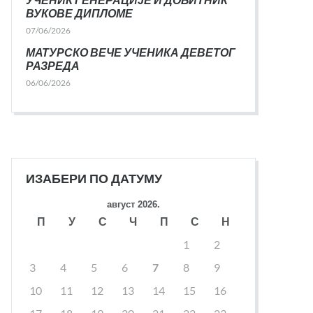
ВУКОВЕ ДИПЛОМЕ
07/06/2026
МАТУРСКО ВЕЧЕ УЧЕНИКА ДЕВЕТОГ
РАЗРЕДА
06/06/2026
ИЗАБЕРИ ПО ДАТУМУ
август 2026.
П
У
С
Ч
П
С
Н
1
2
3
4
5
6
7
8
9
10
11
12
13
14
15
16