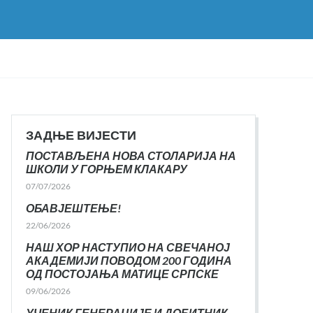
ЗАДЊЕ ВИЈЕСТИ
ПОСТАВЉЕНА НОВА СТОЛАРИЈА НА
ШКОЛИ У ГОРЊЕМ КЛАКАРУ
07/07/2026
ОБАВЈЕШТЕЊЕ!
22/06/2026
НАШ ХОР НАСТУПИО НА СВЕЧАНОЈ
АКАДЕМИЈИ ПОВОДОМ 200 ГОДИНА
ОД ПОСТОЈАЊА МАТИЦЕ СРПСКЕ
09/06/2026
УЧЕНИК ГЕНЕРАЦИЈЕ И ДОБИТНИК