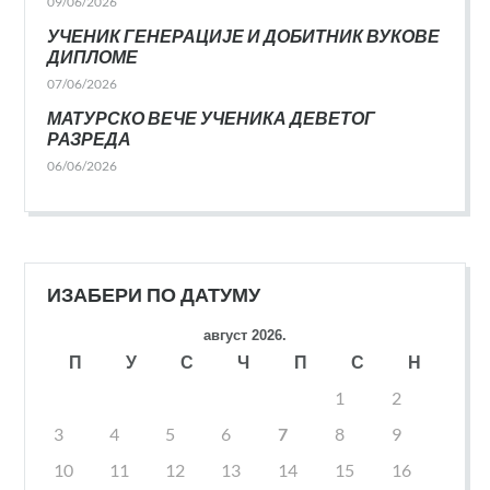
09/06/2026
УЧЕНИК ГЕНЕРАЦИЈЕ И ДОБИТНИК ВУКОВЕ
ДИПЛОМЕ
07/06/2026
МАТУРСКО ВЕЧЕ УЧЕНИКА ДЕВЕТОГ
РАЗРЕДА
06/06/2026
ИЗАБЕРИ ПО ДАТУМУ
август 2026.
П
У
С
Ч
П
С
Н
1
2
3
4
5
6
7
8
9
10
11
12
13
14
15
16