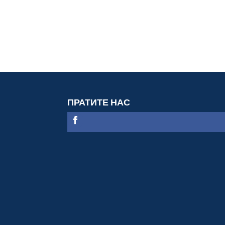
ПРАТИТЕ НАС