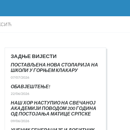
ЕКСИЋ
ЗАДЊЕ ВИЈЕСТИ
ПОСТАВЉЕНА НОВА СТОЛАРИЈА НА
ШКОЛИ У ГОРЊЕМ КЛАКАРУ
07/07/2026
ОБАВЈЕШТЕЊЕ!
22/06/2026
НАШ ХОР НАСТУПИО НА СВЕЧАНОЈ
АКАДЕМИЈИ ПОВОДОМ 200 ГОДИНА
ОД ПОСТОЈАЊА МАТИЦЕ СРПСКЕ
09/06/2026
УЧЕНИК ГЕНЕРАЦИЈЕ И ДОБИТНИК