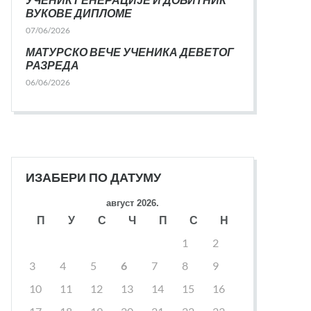
ВУКОВЕ ДИПЛОМЕ
07/06/2026
МАТУРСКО ВЕЧЕ УЧЕНИКА ДЕВЕТОГ
РАЗРЕДА
06/06/2026
ИЗАБЕРИ ПО ДАТУМУ
август 2026.
П
У
С
Ч
П
С
Н
1
2
3
4
5
6
7
8
9
10
11
12
13
14
15
16