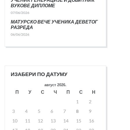
ВУКОВЕ ДИПЛОМЕ
07/06/2026
МАТУРСКО ВЕЧЕ УЧЕНИКА ДЕВЕТОГ
РАЗРЕДА
06/06/2026
ИЗАБЕРИ ПО ДАТУМУ
август 2026.
П
У
С
Ч
П
С
Н
1
2
3
4
5
6
7
8
9
10
11
12
13
14
15
16