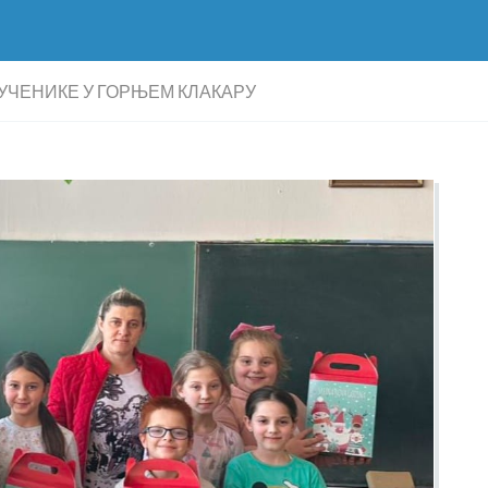
УЧЕНИКЕ У ГОРЊЕМ КЛАКАРУ