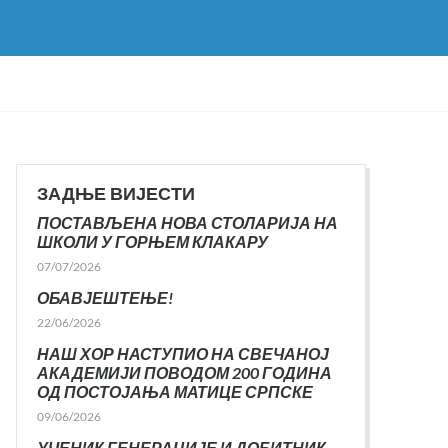
ЗАДЊЕ ВИЈЕСТИ
ПОСТАВЉЕНА НОВА СТОЛАРИЈА НА
ШКОЛИ У ГОРЊЕМ КЛАКАРУ
07/07/2026
ОБАВЈЕШТЕЊЕ!
22/06/2026
НАШ ХОР НАСТУПИО НА СВЕЧАНОЈ
АКАДЕМИЈИ ПОВОДОМ 200 ГОДИНА
ОД ПОСТОЈАЊА МАТИЦЕ СРПСКЕ
09/06/2026
УЧЕНИК ГЕНЕРАЦИЈЕ И ДОБИТНИК