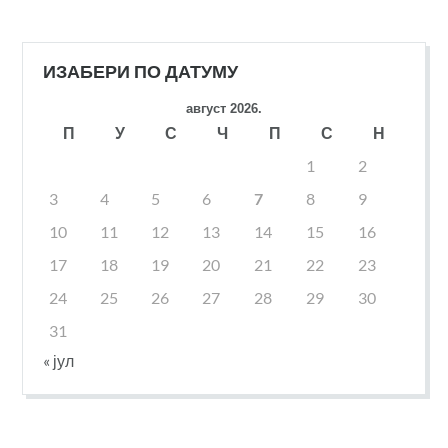
ИЗАБЕРИ ПО ДАТУМУ
август 2026.
П
У
С
Ч
П
С
Н
1
2
3
4
5
6
7
8
9
10
11
12
13
14
15
16
17
18
19
20
21
22
23
24
25
26
27
28
29
30
31
« јул