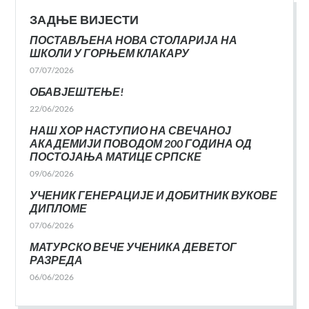
ЗАДЊЕ ВИЈЕСТИ
ПОСТАВЉЕНА НОВА СТОЛАРИЈА НА
ШКОЛИ У ГОРЊЕМ КЛАКАРУ
07/07/2026
ОБАВЈЕШТЕЊЕ!
22/06/2026
НАШ ХОР НАСТУПИО НА СВЕЧАНОЈ
АКАДЕМИЈИ ПОВОДОМ 200 ГОДИНА ОД
ПОСТОЈАЊА МАТИЦЕ СРПСКЕ
09/06/2026
УЧЕНИК ГЕНЕРАЦИЈЕ И ДОБИТНИК ВУКОВЕ
ДИПЛОМЕ
07/06/2026
МАТУРСКО ВЕЧЕ УЧЕНИКА ДЕВЕТОГ
РАЗРЕДА
06/06/2026