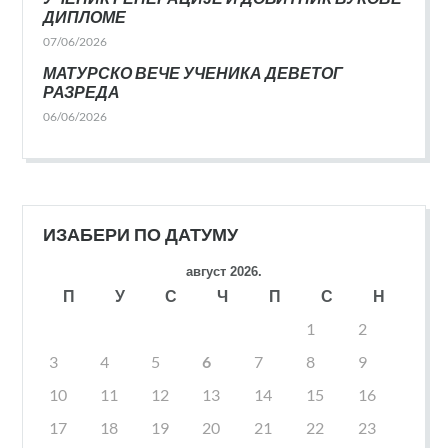
ДИПЛОМЕ
07/06/2026
МАТУРСКО ВЕЧЕ УЧЕНИКА ДЕВЕТОГ
РАЗРЕДА
06/06/2026
ИЗАБЕРИ ПО ДАТУМУ
август 2026.
П
У
С
Ч
П
С
Н
1
2
3
4
5
6
7
8
9
10
11
12
13
14
15
16
17
18
19
20
21
22
23