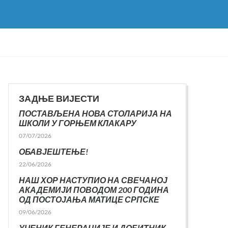
ЗАДЊЕ ВИЈЕСТИ
ПОСТАВЉЕНА НОВА СТОЛАРИЈА НА
ШКОЛИ У ГОРЊЕМ КЛАКАРУ
07/07/2026
ОБАВЈЕШТЕЊЕ!
22/06/2026
НАШ ХОР НАСТУПИО НА СВЕЧАНОЈ
АКАДЕМИЈИ ПОВОДОМ 200 ГОДИНА
ОД ПОСТОЈАЊА МАТИЦЕ СРПСКЕ
09/06/2026
УЧЕНИК ГЕНЕРАЦИЈЕ И ДОБИТНИК