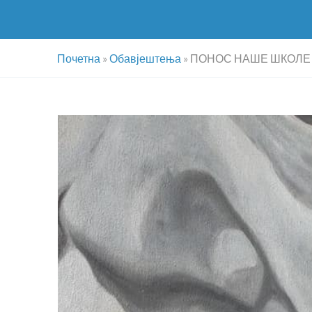
Почетна
»
Обавјештења
»
ПОНОС НАШЕ ШКОЛЕ