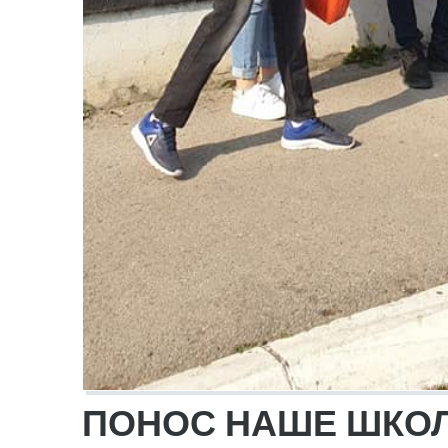
ПОНОС НАШЕ ШКО