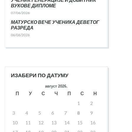
ВУКОВЕ ДИПЛОМЕ
07/06/2026
МАТУРСКО ВЕЧЕ УЧЕНИКА ДЕВЕТОГ
РАЗРЕДА
06/06/2026
ИЗАБЕРИ ПО ДАТУМУ
август 2026.
П
У
С
Ч
П
С
Н
1
2
3
4
5
6
7
8
9
10
11
12
13
14
15
16