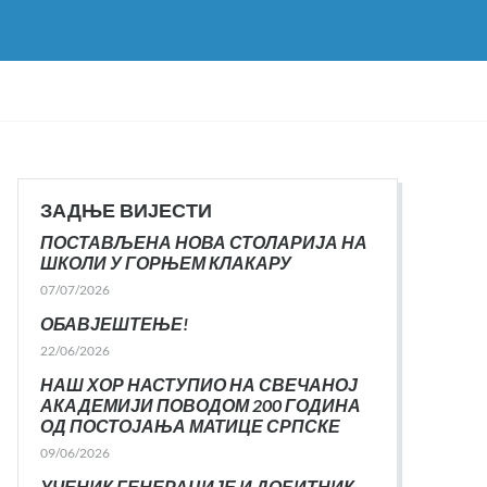
ЗАДЊЕ ВИЈЕСТИ
ПОСТАВЉЕНА НОВА СТОЛАРИЈА НА
ШКОЛИ У ГОРЊЕМ КЛАКАРУ
07/07/2026
ОБАВЈЕШТЕЊЕ!
22/06/2026
НАШ ХОР НАСТУПИО НА СВЕЧАНОЈ
АКАДЕМИЈИ ПОВОДОМ 200 ГОДИНА
ОД ПОСТОЈАЊА МАТИЦЕ СРПСКЕ
09/06/2026
УЧЕНИК ГЕНЕРАЦИЈЕ И ДОБИТНИК