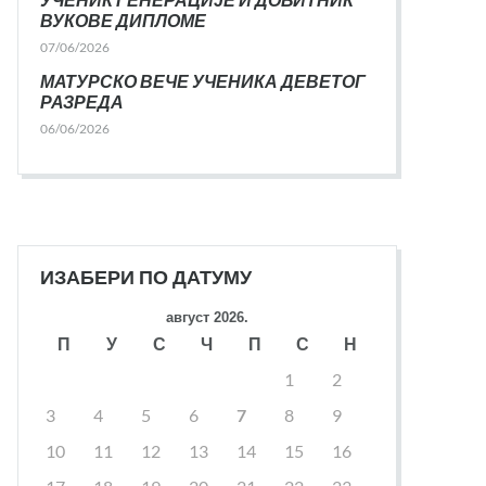
ВУКОВЕ ДИПЛОМЕ
07/06/2026
МАТУРСКО ВЕЧЕ УЧЕНИКА ДЕВЕТОГ
РАЗРЕДА
06/06/2026
ИЗАБЕРИ ПО ДАТУМУ
август 2026.
П
У
С
Ч
П
С
Н
1
2
3
4
5
6
7
8
9
10
11
12
13
14
15
16