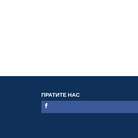
ПРАТИТЕ НАС