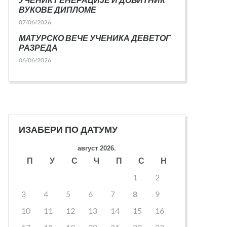
ВУКОВЕ ДИПЛОМЕ
07/06/2026
МАТУРСКО ВЕЧЕ УЧЕНИКА ДЕВЕТОГ
РАЗРЕДА
06/06/2026
ИЗАБЕРИ ПО ДАТУМУ
август 2026.
П
У
С
Ч
П
С
Н
1
2
3
4
5
6
7
8
9
10
11
12
13
14
15
16