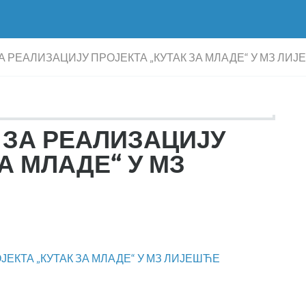
 РЕАЛИЗАЦИЈУ ПРОЈЕКТА „КУТАК ЗА МЛАДЕ“ У МЗ ЛИ
 ЗА РЕАЛИЗАЦИЈУ
А МЛАДЕ“ У МЗ
ЕКТА „КУТАК ЗА МЛАДЕ“ У МЗ ЛИЈЕШЋЕ