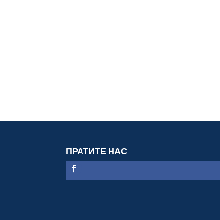
ПРАТИТЕ НАС