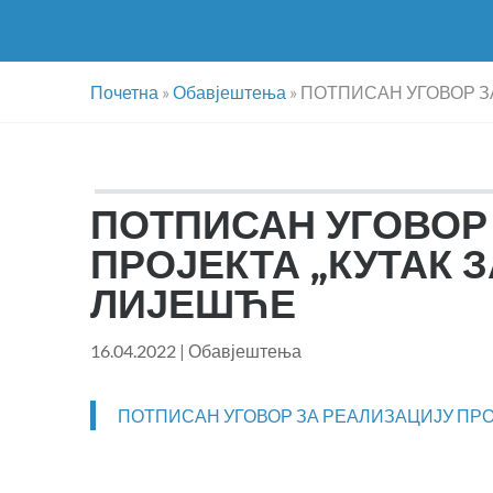
Почетна
»
Обавјештења
»
ПОТПИСАН УГОВОР ЗА
ПОТПИСАН УГОВОР
ПРОЈЕКТА „КУТАК З
ЛИЈЕШЋЕ
16.04.2022
|
Обавјештења
ПОТПИСАН УГОВОР ЗА РЕАЛИЗАЦИЈУ ПРОЈ