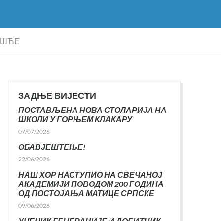
ЈЕШЋЕ
ЗАДЊЕ ВИЈЕСТИ
ПОСТАВЉЕНА НОВА СТОЛАРИЈА НА
ШКОЛИ У ГОРЊЕМ КЛАКАРУ
07/07/2026
ОБАВЈЕШТЕЊЕ!
22/06/2026
НАШ ХОР НАСТУПИО НА СВЕЧАНОЈ
АКАДЕМИЈИ ПОВОДОМ 200 ГОДИНА
ОД ПОСТОЈАЊА МАТИЦЕ СРПСКЕ
09/06/2026
УЧЕНИК ГЕНЕРАЦИЈЕ И ДОБИТНИК